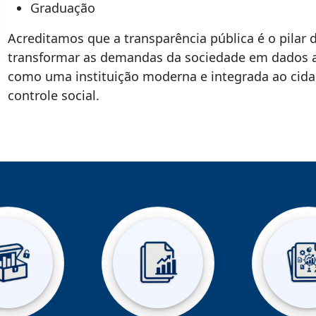
Graduação
Acreditamos que a transparência pública é o pilar 
transformar as demandas da sociedade em dados a
como uma instituição moderna e integrada ao cida
controle social.