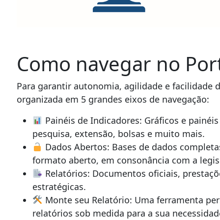
Como navegar no Port
Para garantir autonomia, agilidade e facilidade 
organizada em 5 grandes eixos de navegação:
Painéis de Indicadores: Gráficos e painéi
pesquisa, extensão, bolsas e muito mais.
Dados Abertos: Bases de dados completas
formato aberto, em consonância com a legis
Relatórios: Documentos oficiais, prestaçõ
estratégicas.
Monte seu Relatório: Uma ferramenta pers
relatórios sob medida para a sua necessidad