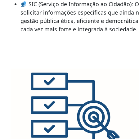
SIC (Serviço de Informação ao Cidadão): O
solicitar informações específicas que ainda 
gestão pública ética, eficiente e democráti
cada vez mais forte e integrada à sociedade.