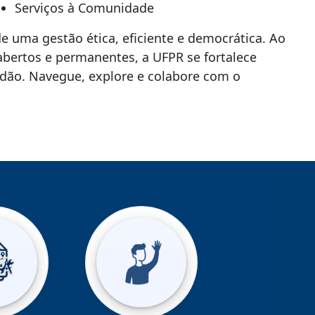
Serviços à Comunidade
de uma gestão ética, eficiente e democrática. Ao
bertos e permanentes, a UFPR se fortalece
dão. Navegue, explore e colabore com o