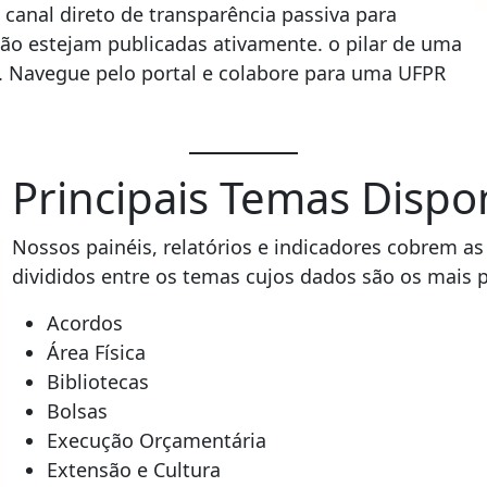
 canal direto de transparência passiva para
não estejam publicadas ativamente. o pilar de uma
ca. Navegue pelo portal e colabore para uma UFPR
Principais Temas Dispo
Nossos painéis, relatórios e indicadores cobrem a
divididos entre os temas cujos dados são os mais 
Acordos
Área Física
Bibliotecas
Bolsas
Execução Orçamentária
Extensão e Cultura