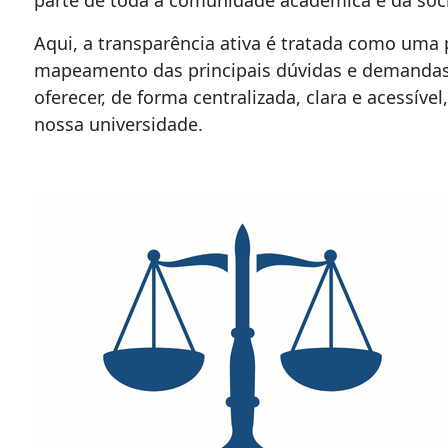
Aqui, a transparência ativa é tratada como uma p
mapeamento das principais dúvidas e demandas 
oferecer, de forma centralizada, clara e acessív
nossa universidade.