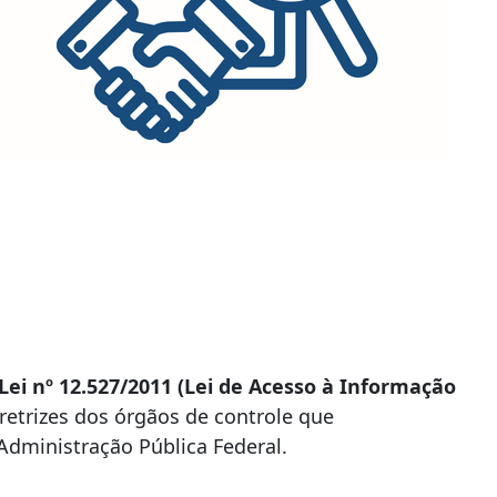
Lei nº 12.527/2011 (Lei de Acesso à Informação
iretrizes dos órgãos de controle que
Administração Pública Federal.