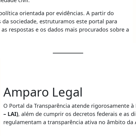
olítica orientada por evidências. A partir do
da sociedade, estruturamos este portal para
el, as respostas e os dados mais procurados sobre a
Amparo Legal
O Portal da Transparência atende rigorosamente à
– LAI)
, além de cumprir os decretos federais e as d
regulamentam a transparência ativa no âmbito da 