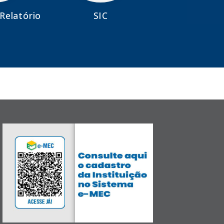
Relatório
SIC